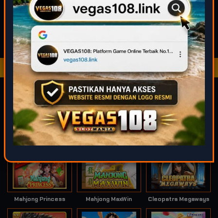
POPULAR
SLOT
LIVE GAME
CASINO
SPORTSBOOK
LOTTERY
POKER
ARCADE
Game Terpopuler
Fortune of Olympus
Mahjong Ways 2
Kirin Mahjong Ultra
Mahjong Princess
Mahjong MaxWin
Cleopatra Megaways